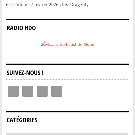
est sorti le 27 février 2026 chez Drag City
RADIO HDO
SUIVEZ-NOUS !
CATÉGORIES