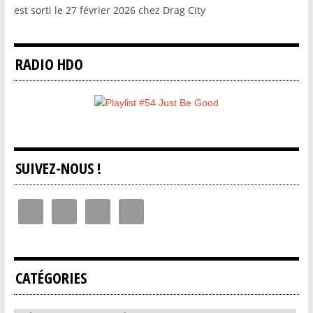
est sorti le 27 février 2026 chez Drag City
RADIO HDO
SUIVEZ-NOUS !
CATÉGORIES