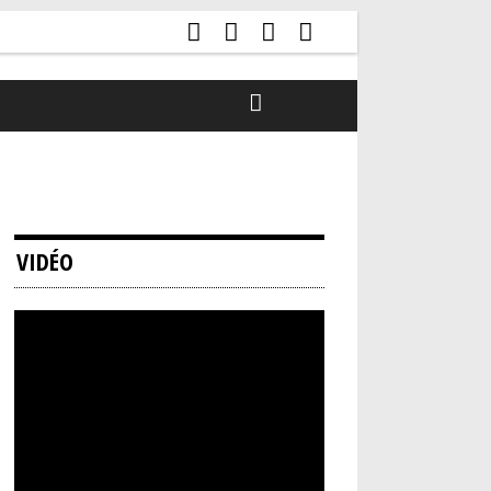
VIDÉO