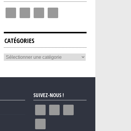
CATÉGORIES
SUIVEZ-NOUS !