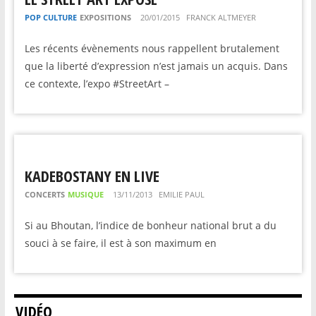
POP CULTURE
EXPOSITIONS
20/01/2015
FRANCK ALTMEYER
Les récents évènements nous rappellent brutalement
que la liberté d’expression n’est jamais un acquis. Dans
ce contexte, l’expo #StreetArt –
KADEBOSTANY EN LIVE
CONCERTS
MUSIQUE
13/11/2013
EMILIE PAUL
Si au Bhoutan, l’indice de bonheur national brut a du
souci à se faire, il est à son maximum en
VIDÉO