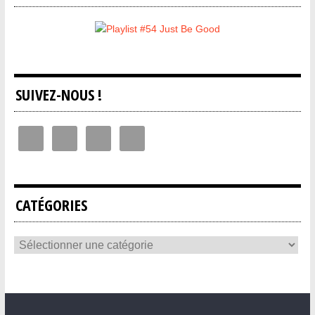
SUIVEZ-NOUS !
CATÉGORIES