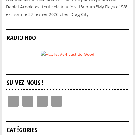
Daniel Arnold est tout cela à la fois. L'album "My Days of 58"
est sorti le 27 février 2026 chez Drag City
RADIO HDO
SUIVEZ-NOUS !
CATÉGORIES