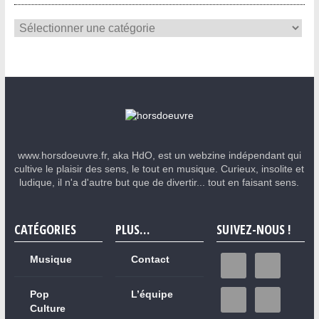
www.horsdoeuvre.fr, aka HdO, est un webzine indépendant qui
cultive le plaisir des sens, le tout en musique. Curieux, insolite et
ludique, il n'a d'autre but que de divertir... tout en faisant sens.
CATÉGORIES
PLUS…
SUIVEZ-NOUS !
Musique
Contact
Pop
L’équipe
Culture