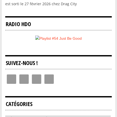
est sorti le 27 février 2026 chez Drag City
RADIO HDO
SUIVEZ-NOUS !
CATÉGORIES