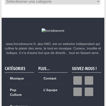
www.horsdoeuvre.fr, aka HdO, est un webzine indépendant qui
cultive le plaisir des sens, le tout en musique. Curieux, insolite et
ludique, il n'a d'autre but que de divertir... tout en faisant sens.
CATÉGORIES
PLUS…
SUIVEZ-NOUS !
Musique
Contact
Pop
L’équipe
Culture