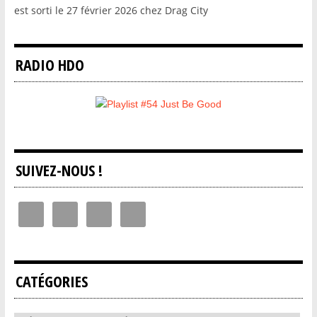
est sorti le 27 février 2026 chez Drag City
RADIO HDO
SUIVEZ-NOUS !
CATÉGORIES