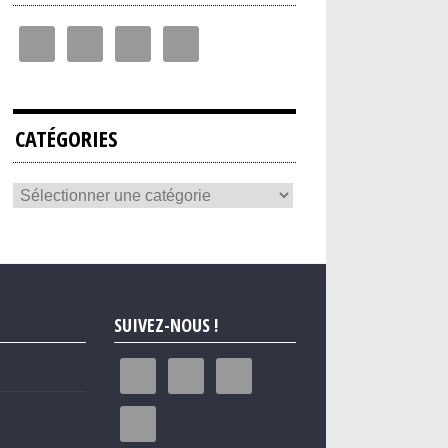
CATÉGORIES
SUIVEZ-NOUS !