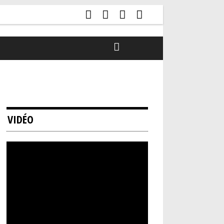
VIDÉO