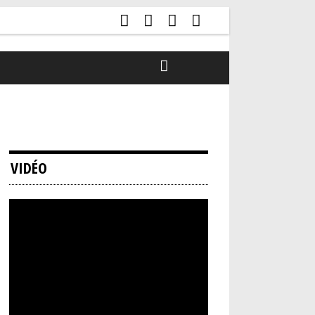
VIDÉO