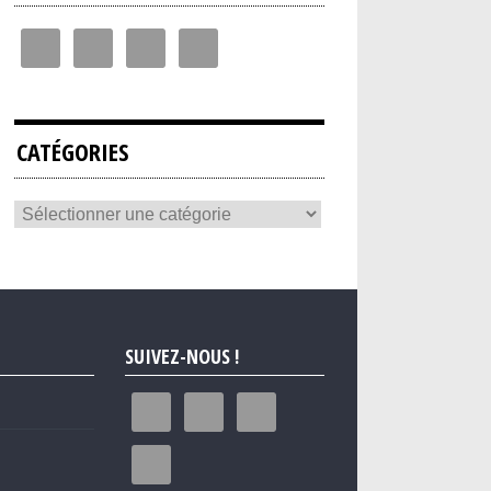
CATÉGORIES
SUIVEZ-NOUS !