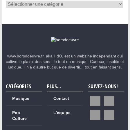
www.horsdoeuvre.fr, aka HdO, est un webzine indépendant qui
cultive le plaisir des sens, le tout en musique. Curieux, insolite et
ludique, il n'a d'autre but que de divertir... tout en faisant sens.
CATÉGORIES
PLUS…
SUIVEZ-NOUS !
Musique
Contact
Pop
L’équipe
Culture