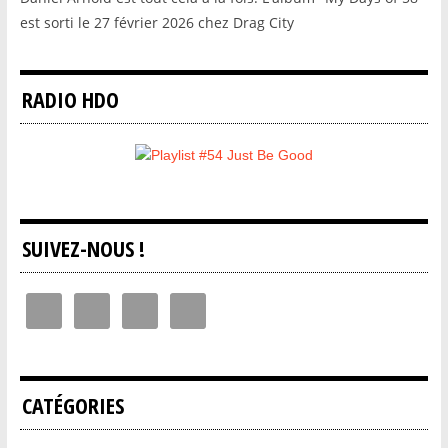
est sorti le 27 février 2026 chez Drag City
RADIO HDO
SUIVEZ-NOUS !
CATÉGORIES