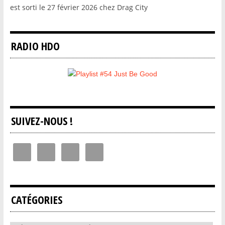
est sorti le 27 février 2026 chez Drag City
RADIO HDO
SUIVEZ-NOUS !
CATÉGORIES