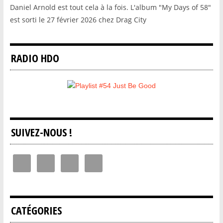
Daniel Arnold est tout cela à la fois. L'album "My Days of 58"
est sorti le 27 février 2026 chez Drag City
RADIO HDO
SUIVEZ-NOUS !
CATÉGORIES