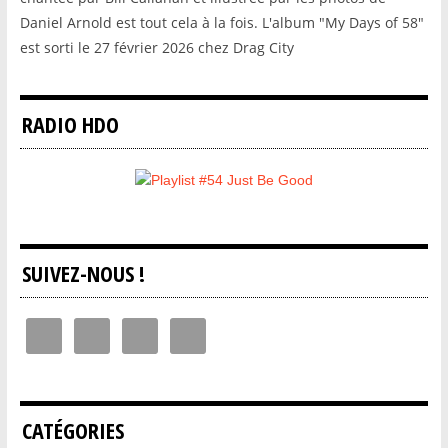
Daniel Arnold est tout cela à la fois. L'album "My Days of 58"
est sorti le 27 février 2026 chez Drag City
RADIO HDO
SUIVEZ-NOUS !
CATÉGORIES