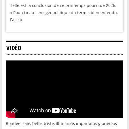
Telle est la conclusion de ce printemps pourri de 2026.
« Pourri » au sens géopolitique du terme, bien entendu.
Face à
VIDÉO
Bondée, sale, belle, triste, illuminée, imparfaite, glorieuse,