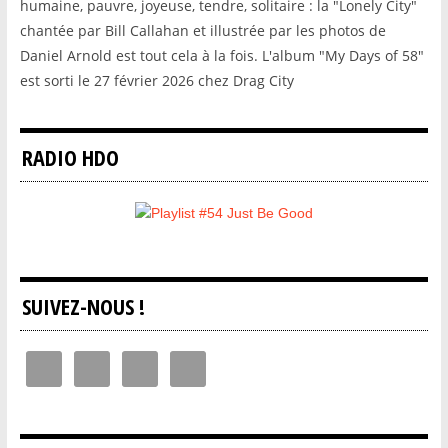
humaine, pauvre, joyeuse, tendre, solitaire : la "Lonely City"
chantée par Bill Callahan et illustrée par les photos de
Daniel Arnold est tout cela à la fois. L'album "My Days of 58"
est sorti le 27 février 2026 chez Drag City
RADIO HDO
SUIVEZ-NOUS !