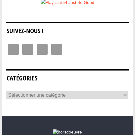
SUIVEZ-NOUS !
CATÉGORIES