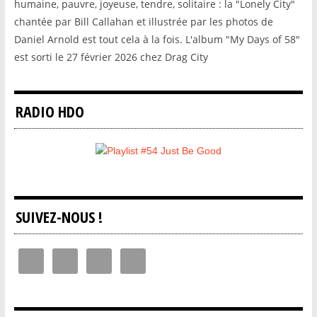
humaine, pauvre, joyeuse, tendre, solitaire : la "Lonely City"
chantée par Bill Callahan et illustrée par les photos de
Daniel Arnold est tout cela à la fois. L'album "My Days of 58"
est sorti le 27 février 2026 chez Drag City
RADIO HDO
SUIVEZ-NOUS !