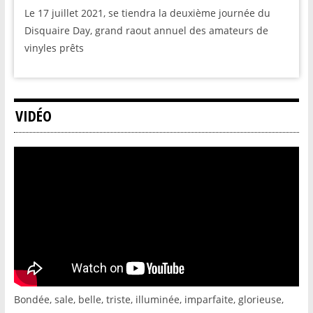
Le 17 juillet 2021, se tiendra la deuxième journée du
Disquaire Day, grand raout annuel des amateurs de
vinyles prêts
VIDÉO
Bondée, sale, belle, triste, illuminée, imparfaite, glorieuse,