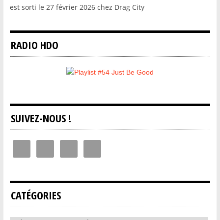
est sorti le 27 février 2026 chez Drag City
RADIO HDO
SUIVEZ-NOUS !
CATÉGORIES