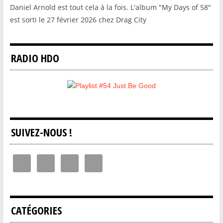
Daniel Arnold est tout cela à la fois. L'album "My Days of 58"
est sorti le 27 février 2026 chez Drag City
RADIO HDO
SUIVEZ-NOUS !
CATÉGORIES