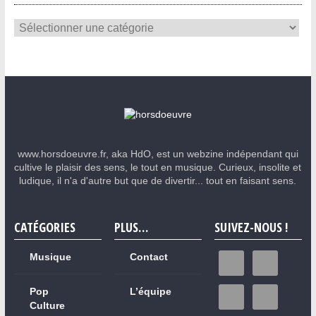
www.horsdoeuvre.fr, aka HdO, est un webzine indépendant qui
cultive le plaisir des sens, le tout en musique. Curieux, insolite et
ludique, il n'a d'autre but que de divertir... tout en faisant sens.
CATÉGORIES
PLUS…
SUIVEZ-NOUS !
Musique
Contact
Pop
L’équipe
Culture