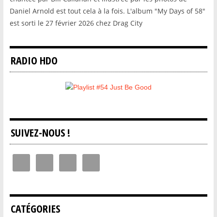
Daniel Arnold est tout cela à la fois. L'album "My Days of 58"
est sorti le 27 février 2026 chez Drag City
RADIO HDO
SUIVEZ-NOUS !
CATÉGORIES