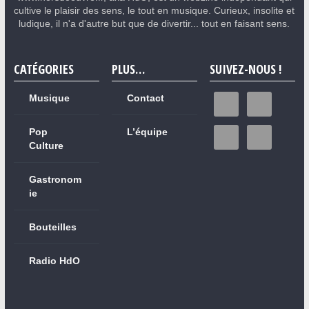
cultive le plaisir des sens, le tout en musique. Curieux, insolite et
ludique, il n'a d'autre but que de divertir... tout en faisant sens.
CATÉGORIES
PLUS…
SUIVEZ-NOUS !
Musique
Contact
Pop
L’équipe
Culture
Gastronom
ie
Bouteilles
Radio HdO