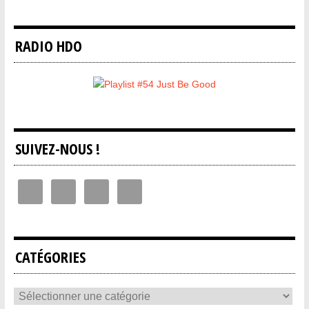
RADIO HDO
SUIVEZ-NOUS !
CATÉGORIES