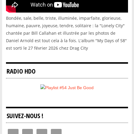
Bondée, sale, belle, triste, illuminée, imparfaite, glorieuse,
humaine, pauvre, joyeuse, tendre, solitaire : la "Lonely City"
chantée par Bill Callahan et illustrée par les photos de
Daniel Arnold est tout cela à la fois. L'album "My Days of 58"
est sorti le 27 février 2026 chez Drag City
RADIO HDO
SUIVEZ-NOUS !