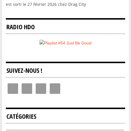
est sorti le 27 février 2026 chez Drag City
RADIO HDO
SUIVEZ-NOUS !
CATÉGORIES