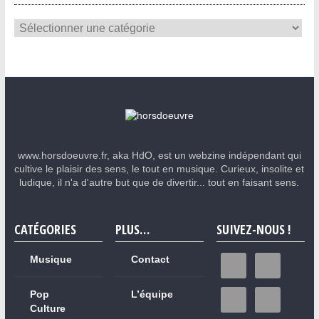
www.horsdoeuvre.fr, aka HdO, est un webzine indépendant qui
cultive le plaisir des sens, le tout en musique. Curieux, insolite et
ludique, il n'a d'autre but que de divertir... tout en faisant sens.
CATÉGORIES
PLUS…
SUIVEZ-NOUS !
Musique
Contact
Pop
L’équipe
Culture