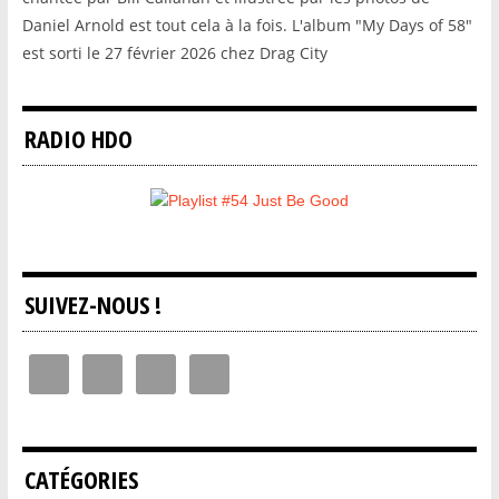
Daniel Arnold est tout cela à la fois. L'album "My Days of 58"
est sorti le 27 février 2026 chez Drag City
RADIO HDO
SUIVEZ-NOUS !
CATÉGORIES