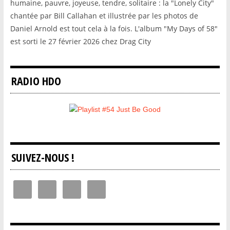
humaine, pauvre, joyeuse, tendre, solitaire : la "Lonely City"
chantée par Bill Callahan et illustrée par les photos de
Daniel Arnold est tout cela à la fois. L'album "My Days of 58"
est sorti le 27 février 2026 chez Drag City
RADIO HDO
SUIVEZ-NOUS !