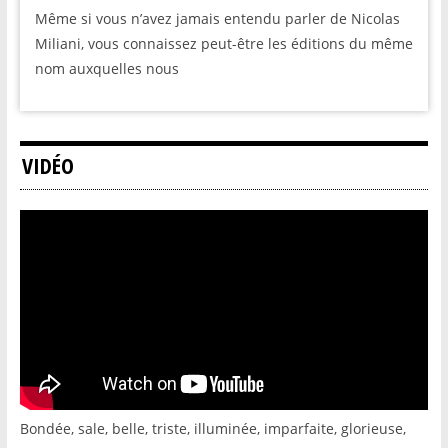
Même si vous n’avez jamais entendu parler de Nicolas
Miliani, vous connaissez peut-être les éditions du même
nom auxquelles nous
VIDÉO
Bondée, sale, belle, triste, illuminée, imparfaite, glorieuse,