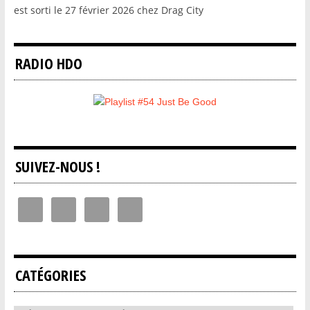
est sorti le 27 février 2026 chez Drag City
RADIO HDO
SUIVEZ-NOUS !
CATÉGORIES