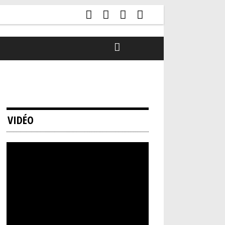
VIDÉO