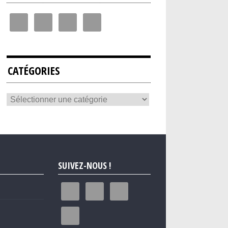
CATÉGORIES
SUIVEZ-NOUS !