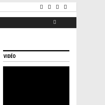
VIDÉO