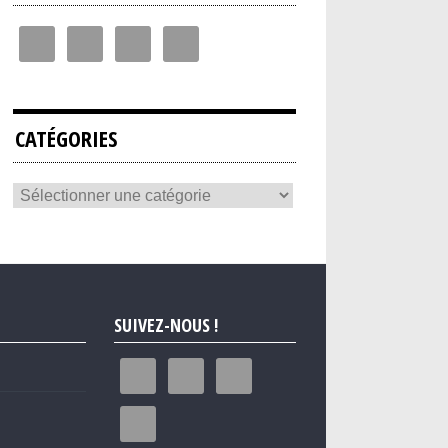
CATÉGORIES
SUIVEZ-NOUS !