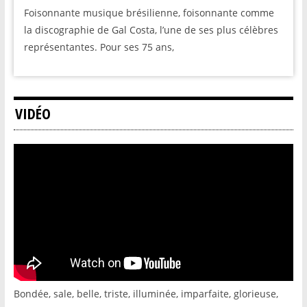
Foisonnante musique brésilienne, foisonnante comme
la discographie de Gal Costa, l’une de ses plus célèbres
représentantes. Pour ses 75 ans,
VIDÉO
Bondée, sale, belle, triste, illuminée, imparfaite, glorieuse,