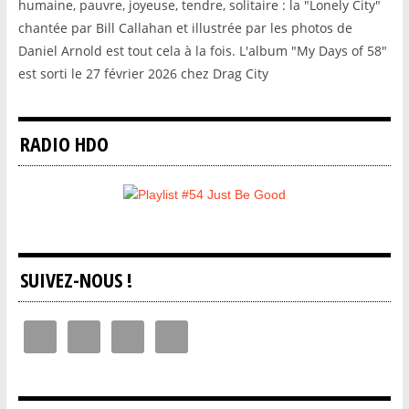
humaine, pauvre, joyeuse, tendre, solitaire : la "Lonely City"
chantée par Bill Callahan et illustrée par les photos de
Daniel Arnold est tout cela à la fois. L'album "My Days of 58"
est sorti le 27 février 2026 chez Drag City
RADIO HDO
SUIVEZ-NOUS !