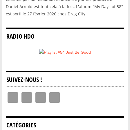
Daniel Arnold est tout cela à la fois. L'album "My Days of 58"
est sorti le 27 février 2026 chez Drag City
RADIO HDO
SUIVEZ-NOUS !
CATÉGORIES