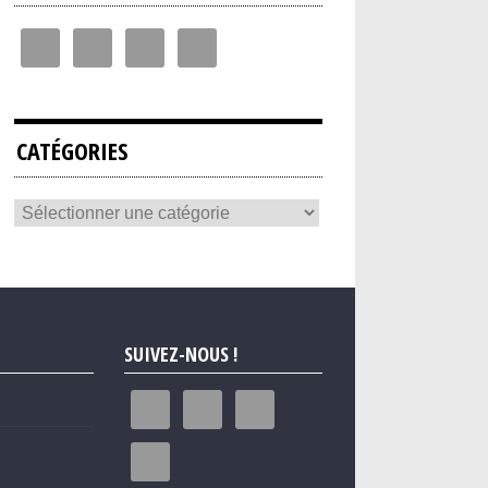
CATÉGORIES
SUIVEZ-NOUS !