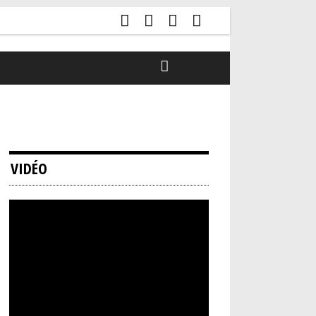
VIDÉO