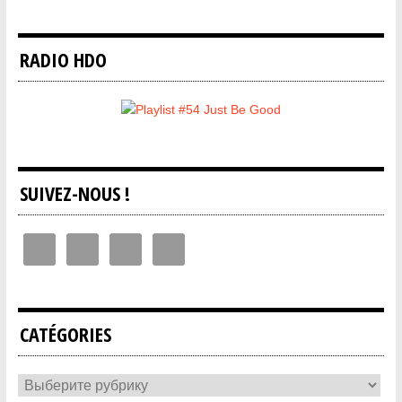
RADIO HDO
SUIVEZ-NOUS !
CATÉGORIES