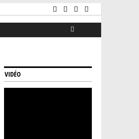
VIDÉO