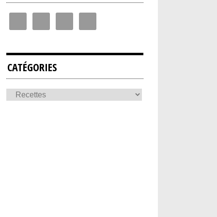
CATÉGORIES