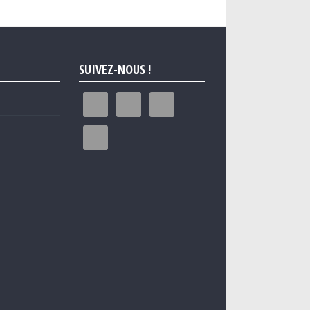
SUIVEZ-NOUS !