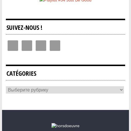
SUIVEZ-NOUS !
CATÉGORIES