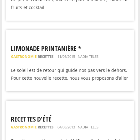
fruits et cocktail.
LIMONADE PRINTANIÈRE *
GASTRONOMIE
RECETTES
11/06/2015
NADIA TELES
Le soleil est de retour qui guide nos pas vers le dehors.
Pour cette nouvelle recette, nous vous proposons d’aller
RECETTES D’ÉTÉ
GASTRONOMIE
RECETTES
04/08/2013
NADIA TELES