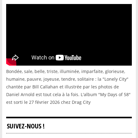
Bondée, sale, belle, triste, illuminée, imparfaite, glorieuse,
humaine, pauvre, joyeuse, tendre, solitaire : la "Lonely City"
chantée par Bill Callahan et illustrée par les photos de
Daniel Arnold est tout cela à la fois. L'album "My Days of 58"
est sorti le 27 février 2026 chez Drag City
SUIVEZ-NOUS !