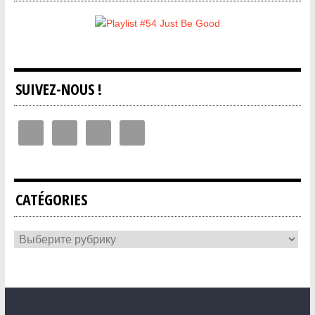
SUIVEZ-NOUS !
CATÉGORIES