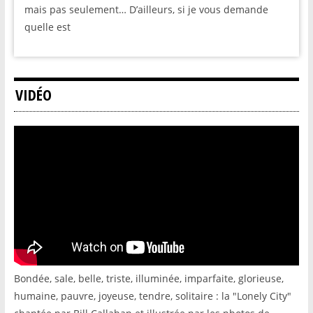
mais pas seulement… D’ailleurs, si je vous demande
quelle est
VIDÉO
Bondée, sale, belle, triste, illuminée, imparfaite, glorieuse,
humaine, pauvre, joyeuse, tendre, solitaire : la "Lonely City"