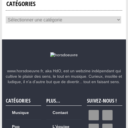
CATÉGORIES
www.horsdoeuvre.fr, aka HdO, est un webzine indépendant qui
cultive le plaisir des sens, le tout en musique. Curieux, insolite et
ludique, il n'a d'autre but que de divertir... tout en faisant sens.
CATÉGORIES
PLUS…
SUIVEZ-NOUS !
Musique
Contact
Pop
L’équipe