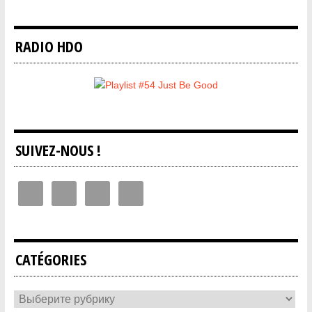
RADIO HDO
SUIVEZ-NOUS !
CATÉGORIES