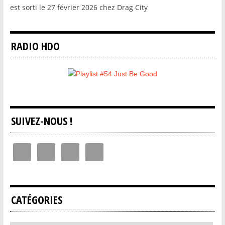
est sorti le 27 février 2026 chez Drag City
RADIO HDO
SUIVEZ-NOUS !
CATÉGORIES