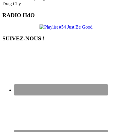
Drag City
RADIO HdO
SUIVEZ-NOUS !