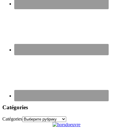
Catégories
Catégories