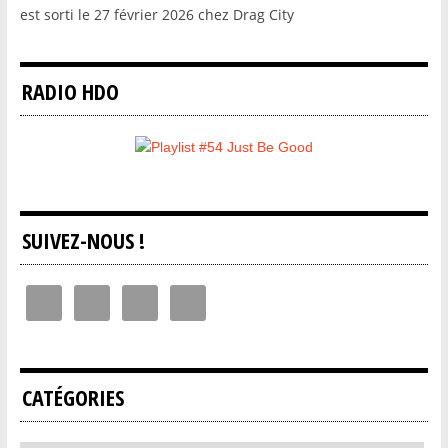
est sorti le 27 février 2026 chez Drag City
RADIO HDO
SUIVEZ-NOUS !
CATÉGORIES