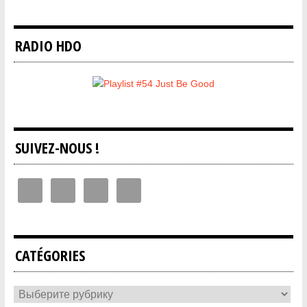
RADIO HDO
SUIVEZ-NOUS !
CATÉGORIES