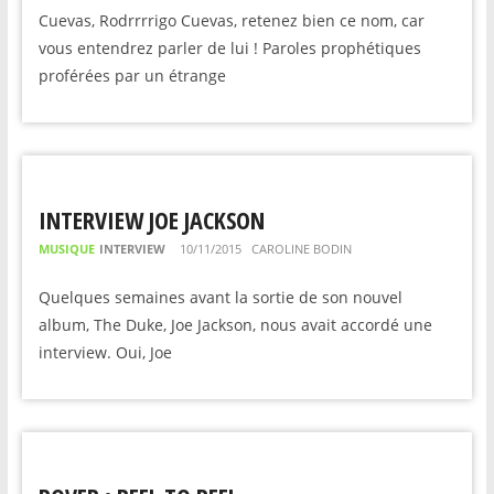
Cuevas, Rodrrrrigo Cuevas, retenez bien ce nom, car
vous entendrez parler de lui ! Paroles prophétiques
proférées par un étrange
INTERVIEW JOE JACKSON
MUSIQUE
INTERVIEW
10/11/2015
CAROLINE BODIN
Quelques semaines avant la sortie de son nouvel
album, The Duke, Joe Jackson, nous avait accordé une
interview. Oui, Joe