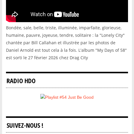
Bondée, sale, belle, triste, illuminée, imparfaite, glorieuse,
humaine, pauvre, joyeuse, tendre, solitaire : la "Lonely City"
chantée par Bill Callahan et illustrée par les photos de
Daniel Arnold est tout cela à la fois. L'album "My Days of 58"
est sorti le 27 février 2026 chez Drag City
RADIO HDO
SUIVEZ-NOUS !