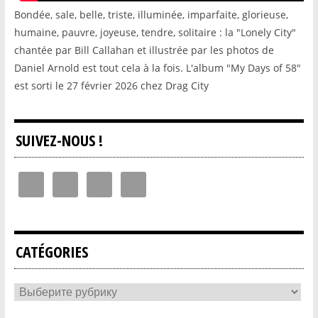
Bondée, sale, belle, triste, illuminée, imparfaite, glorieuse,
humaine, pauvre, joyeuse, tendre, solitaire : la "Lonely City"
chantée par Bill Callahan et illustrée par les photos de
Daniel Arnold est tout cela à la fois. L'album "My Days of 58"
est sorti le 27 février 2026 chez Drag City
SUIVEZ-NOUS !
CATÉGORIES