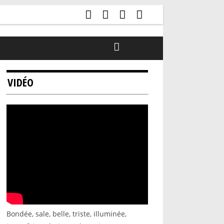
VIDÉO
Bondée, sale, belle, triste, illuminée,