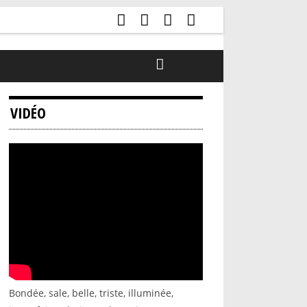
VIDÉO
Bondée, sale, belle, triste, illuminée,