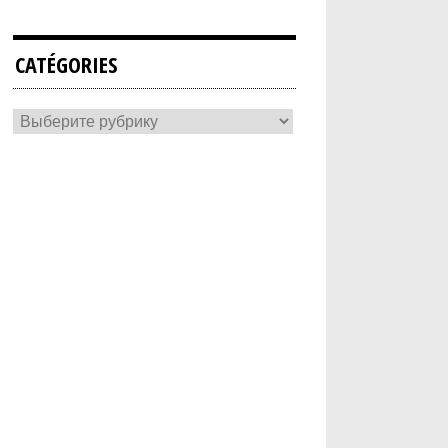
CATÉGORIES