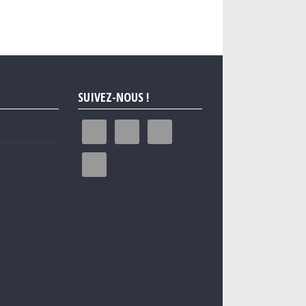
SUIVEZ-NOUS !