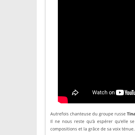
Autrefois chanteuse du groupe russe
Tin
Il ne nous reste qu’à espérer qu’elle se
compositions et la grâce de sa voix ténue.