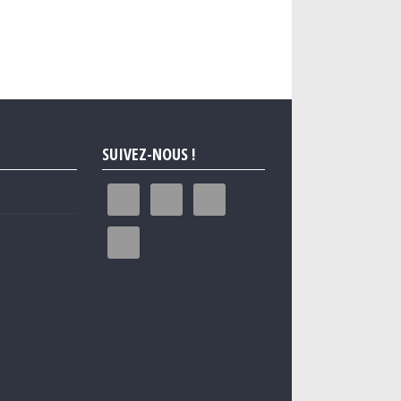
SUIVEZ-NOUS !