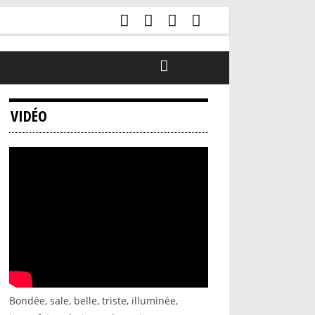
VIDÉO
Bondée, sale, belle, triste, illuminée,