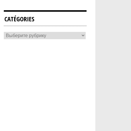
CATÉGORIES