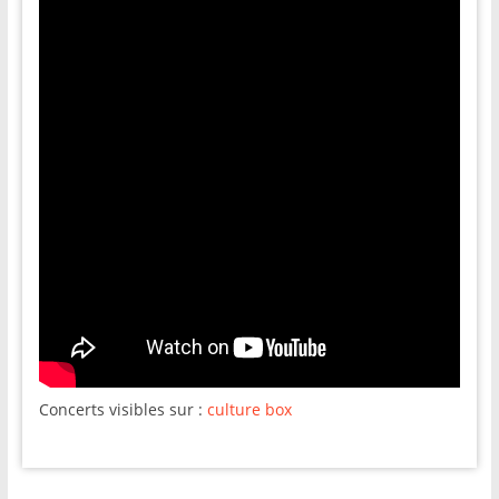
Concerts visibles sur :
culture box