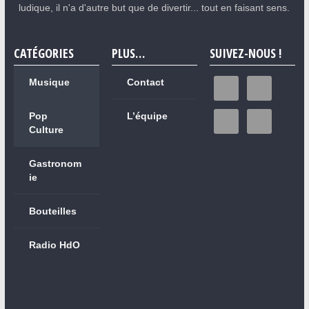
ludique, il n'a d'autre but que de divertir... tout en faisant sens.
CATÉGORIES
PLUS…
SUIVEZ-NOUS !
Musique
Contact
Pop
L’équipe
Culture
Gastronom
ie
Bouteilles
Radio HdO