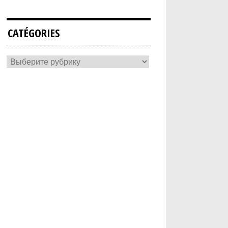
CATÉGORIES