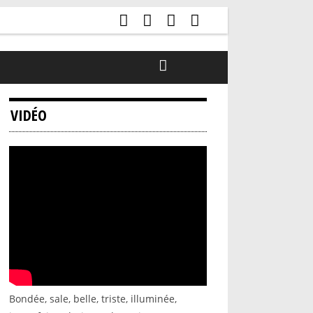
VIDÉO
Bondée, sale, belle, triste, illuminée,